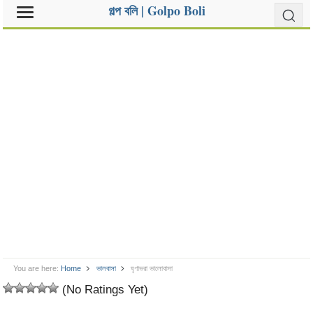
গল্প বলি | Golpo Boli
You are here:
Home
ভালবাসা
ঘৃণাভরা ভালোবাসা
(No Ratings Yet)