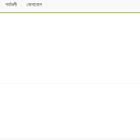
শর্তাবলী
যোগাযোগ