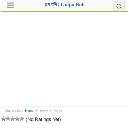
গল্প বলি | Golpo Boli
You are here:
Home
ভালবাসা
প্রিয়তমা
(No Ratings Yet)