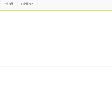
শর্তাবলী
যোগাযোগ