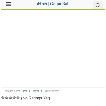
গল্প বলি | Golpo Boli
You are here:
Home
ভালবাসা
একগুচ্ছ ভালোবাসা
(No Ratings Yet)