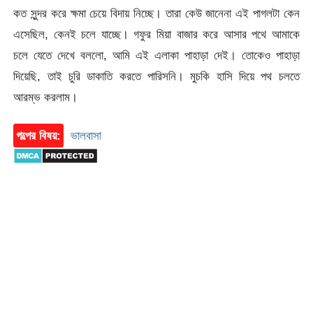
কত সুন্দর করে ক্ষমা চেয়ে বিদায় নিচ্ছে। তারা কেউ জানেনা এই পাগলটা কেন
এসেছিল, কেনই চলে যাচ্ছে। গফুর মিয়া বাজার করে আসার পথে আমাকে
চলে যেতে দেখে বললো, আমি এই এলাকা পাহাড়া দেই। তোকেও পাহাড়া
দিয়েছি, তাই চুরি ডাকাতি করতে পারিসনি। মুচকি হাসি দিয়ে পথ চলতে
আরম্ভ করলাম।
গল্পের বিষয়:
ভালবাসা