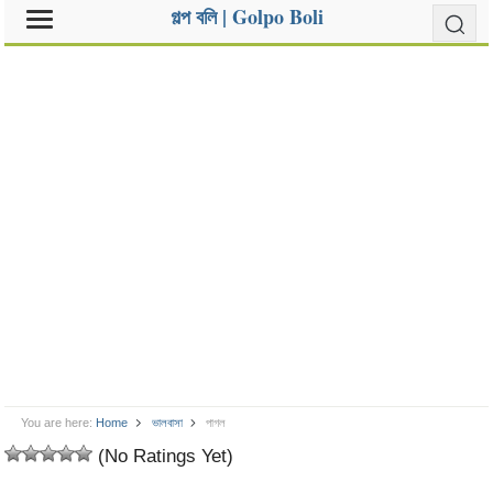
গল্প বলি | Golpo Boli
You are here:
Home
ভালবাসা
পাগল
(No Ratings Yet)