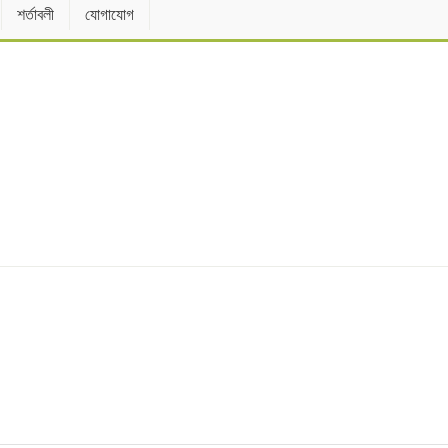
শর্তাবলী
যোগাযোগ