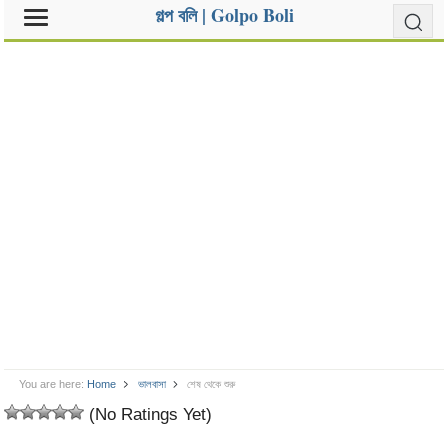
গল্প বলি | Golpo Boli
You are here:
Home
ভালবাসা
শেষ থেকে শুরু
(No Ratings Yet)