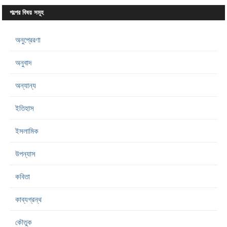
গল্পের বিষয় সমূহ
অনুপ্রেরণা
অনুবাদ
অন্যান্য
ইতিহাস
ইসলামিক
উপন্যাস
কবিতা
কাব্যগ্রন্থ
কৌতুক