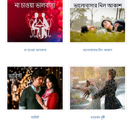
না চাওয়া ভালবাসা
ভালোবাসার নিল আকাশ
ভাবিস্ট
ধন্যবাদ বৃষ্টি