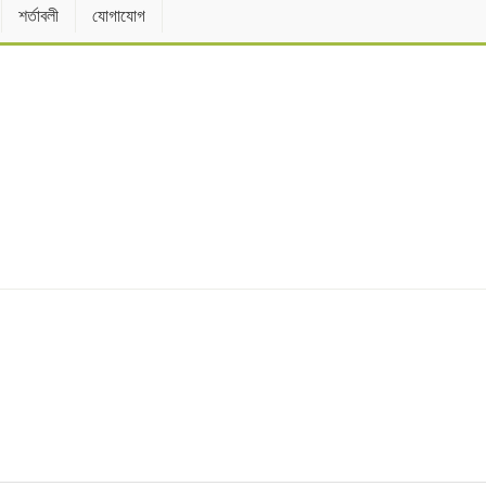
শর্তাবলী
যোগাযোগ