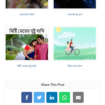
ভালোবাসা দিবস
অন্ধকারের ফুল
মিষ্টি মেয়ের দুষ্টু হাসি
নীরব ভালোবাসা
Share This Post