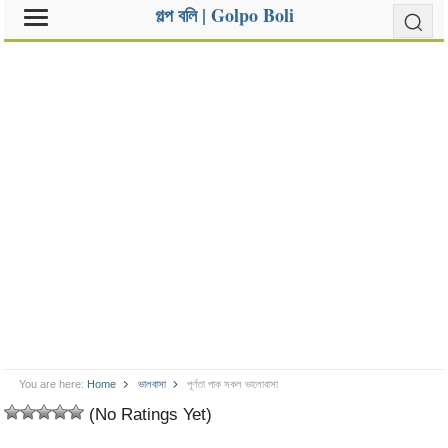
গল্প বলি | Golpo Boli
You are here:
Home
ভালবাসা
পূর্ণতা পাক সকল ভালোবাসা
(No Ratings Yet)