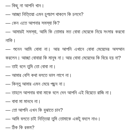
— কিছু না আপনি খান।
— আচ্ছা নিত্তিয়া এমন চুপচাপ থাকলে কি চলবে?
— কেন এতে আপনার সমস্যা কি?
— আমারই সমস্যা, আমি কি তোমার মত বোবা মেয়েকে নিয়ে সংসার করবো
নাকি।
— শুনেন আমি বোবা না। আর আপনি এখানে বোবা মেয়েদের অসম্মান
করলেন। আচ্ছা বোবারা কি মানুষ না। আর বোবা মেয়েদের কি বিয়ে হয় না?
— তাই বলে তুমি তো বোবা না।
— আমার বেশি কথা বলতে ভাল লাগে না।
— কিন্তু আমার এমন মেয়ে পছন্দ না।
— তাহলে আপনার বাবা মাকে বলে দেন আপনি এই বিয়েতে রাজি না।
— বাবা মা মানবে না।
— তো আপনি এখন কি বুঝাতে চান?
— আমি বলতে চাই নিত্তিয়া তুমি তোমাকে একটু বদলে নাও।
— ঠিক কি রকম?