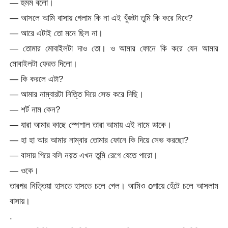
— হুমম বলো।
— আসলে আমি বাসায় গেলাম কি না এই খুঁজটা তুমি কি করে নিবে?
— আরে এটাই তো মনে ছিল না।
— তোমার মোবাইলটা দাও তো। ও আমার ফোনে কি করে যেন আমার
মোবাইলটা ফেরত দিলো।
— কি করলে এটা?
— আমার নাম্বারটা নিত্তি দিয়ে সেভ করে দিছি।
— শর্ট নাম কেন?
— যারা আমার কাছে স্পেশাল তারা আমায় এই নামে ডাকে।
— হা হা আর আমার নাম্বার তোমার ফোনে কি দিয়ে সেভ করছো?
— বাসায় গিয়ে বলি নয়ত এখন তুমি রেগে যেতে পারো।
— ওকে।
তারপর নিত্তিয়া হাসতে হাসতে চলে গেল। আমিও oপায়ে হেঁটে চলে আসলাম
বাসায়।
.