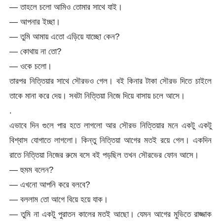
— তাহলে চলো আমিও তোমার সাথে যাই।
— আপনার ইচ্ছা।
— তুমি আমায় এতো এড়িয়ে যাচ্ছো কেন?
— কোথায় না তো?
— ওকে চলো।
তারপর নিত্তিয়ার সাথে সৌরভও গেল। বই কিনার টাকা সৌরভ দিতে চাইলে
তাকে মানা করে দেয়। সবটা নিত্তিয়া নিজে দিয়ে বাসায় চলে আসে।
.
এভাবে দিন গুলে পার হতে লাগলো আর সৌরভ নিত্তিয়ার মনে একটু একটু
বিশ্বাস যোগাতে লাগলো। কিন্তু নিত্তিয়া আগের মতই রয়ে গেল। একদিন
রাতে নিত্তিয়া নিজের রুমে বসে বই পড়ছিল তখন সৌরভের ফোন আসে।
— হুমম বলেন?
— এখনো আপনি করে বলবে?
— বললাম তো আগে বিয়ে হয়ে যাক।
— তুমি না একটু পুরাতন কালের মতই আছো। যেমন আগের মুভিতে রাজ্জাক