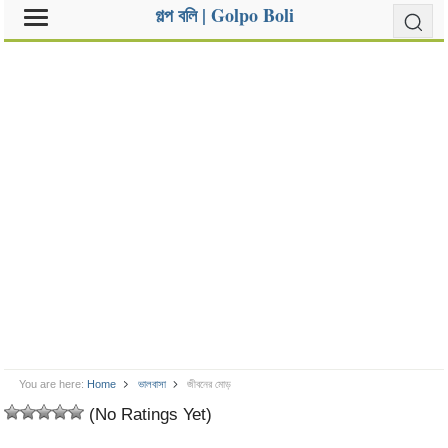
গল্প বলি | Golpo Boli
You are here:
Home
ভালবাসা
জীবনের মোড়
(No Ratings Yet)