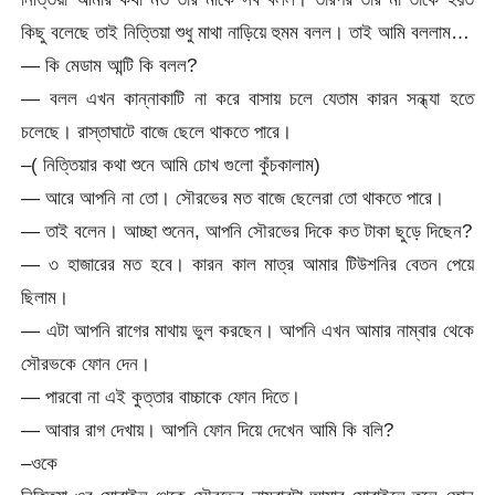
কিছু বলেছে তাই নিত্তিয়া শুধু মাথা নাড়িয়ে হুমম বলল। তাই আমি বললাম…
— কি মেডাম আন্টি কি বলল?
— বলল এখন কান্নাকাটি না করে বাসায় চলে যেতাম কারন সন্ধ্যা হতে
চলেছে। রাস্তাঘাটে বাজে ছেলে থাকতে পারে।
–( নিত্তিয়ার কথা শুনে আমি চোখ গুলো কুঁচকালাম)
— আরে আপনি না তো। সৌরভের মত বাজে ছেলেরা তো থাকতে পারে।
— তাই বলেন। আচ্ছা শুনেন, আপনি সৌরভের দিকে কত টাকা ছুড়ে দিছেন?
— ৩ হাজারের মত হবে। কারন কাল মাত্র আমার টিউশনির বেতন পেয়ে
ছিলাম।
— এটা আপনি রাগের মাথায় ভুল করছেন। আপনি এখন আমার নাম্বার থেকে
সৌরভকে ফোন দেন।
— পারবো না এই কুত্তার বাচ্চাকে ফোন দিতে।
— আবার রাগ দেখায়। আপনি ফোন দিয়ে দেখেন আমি কি বলি?
–ওকে