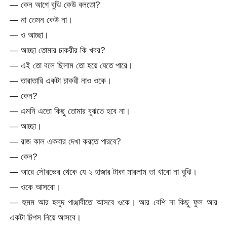
— কেন আগে বুঝি কেউ বলতো?
— না তেমন কেউ না।
— ও আচ্ছা।
— আচ্ছা তোমার চাকরীর কি খবর?
— এই তো বলে ছিলাম তো হয়ে যেতে পারে।
— তারাতারি একটা চাকরী নাও ওকে।
— কেন?
— এমনি এতো কিছু তোমার বুঝতে হবে না।
— আচ্ছা।
— রাজ কাল একবার দেখা করতে পারবে?
— কেন?
— আরে সৌরভের থেকে যে ২ হাজার টাকা মারলাম তা খাবো না বুঝি।
— ওকে আসবো।
— হুমম আর হলুদ পাঞ্জাবীতে আসবে ওকে। আর বেশি না কিছু ফুল আর
একটা চিপস নিয়ে আসবে।