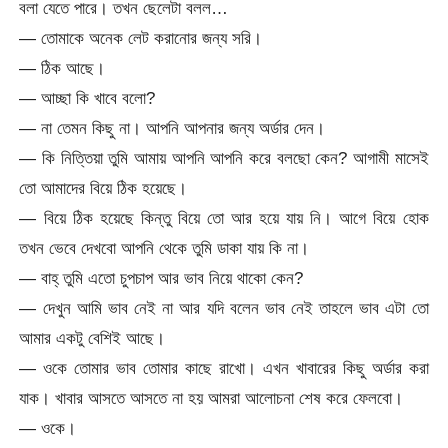
বলা যেতে পারে। তখন ছেলেটা বলল…
— তোমাকে অনেক লেট করানোর জন্য সরি।
— ঠিক আছে।
— আচ্ছা কি খাবে বলো?
— না তেমন কিছু না। আপনি আপনার জন্য অর্ডার দেন।
— কি নিত্তিয়া তুমি আমায় আপনি আপনি করে বলছো কেন? আগামী মাসেই
তো আমাদের বিয়ে ঠিক হয়েছে।
— বিয়ে ঠিক হয়েছে কিন্তু বিয়ে তো আর হয়ে যায় নি। আগে বিয়ে হোক
তখন ভেবে দেখবো আপনি থেকে তুমি ডাকা যায় কি না।
— বাহ্ তুমি এতো চুপচাপ আর ভাব নিয়ে থাকো কেন?
— দেখুন আমি ভাব নেই না আর যদি বলেন ভাব নেই তাহলে ভাব এটা তো
আমার একটু বেশিই আছে।
— ওকে তোমার ভাব তোমার কাছে রাখো। এখন খাবারের কিছু অর্ডার করা
যাক। খাবার আসতে আসতে না হয় আমরা আলোচনা শেষ করে ফেলবো।
— ওকে।