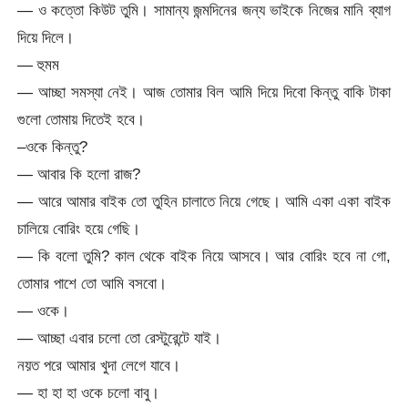
— ও কত্তো কিউট তুমি। সামান্য জন্মদিনের জন্য ভাইকে নিজের মানি ব্যাগ
দিয়ে দিলে।
— হুমম
— আচ্ছা সমস্যা নেই। আজ তোমার বিল আমি দিয়ে দিবো কিন্তু বাকি টাকা
গুলো তোমায় দিতেই হবে।
–ওকে কিন্তু?
— আবার কি হলো রাজ?
— আরে আমার বাইক তো তুহিন চালাতে নিয়ে গেছে। আমি একা একা বাইক
চালিয়ে বোরিং হয়ে গেছি।
— কি বলো তুমি? কাল থেকে বাইক নিয়ে আসবে। আর বোরিং হবে না গো,
তোমার পাশে তো আমি বসবো।
— ওকে।
— আচ্ছা এবার চলো তো রেস্টুরেন্টে যাই।
নয়ত পরে আমার খুদা লেগে যাবে।
— হা হা হা ওকে চলো বাবু।