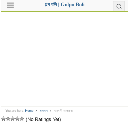
গল্প বলি | Golpo Boli
You are here:
Home
ভালবাসা
আহ্লাদী ভালোবাসা
(No Ratings Yet)