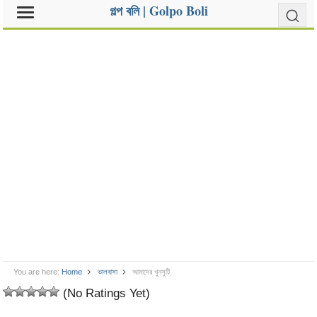
গল্প বলি | Golpo Boli
You are here:
Home
ভালবাসা
আমাদের খুনসুটি
(No Ratings Yet)