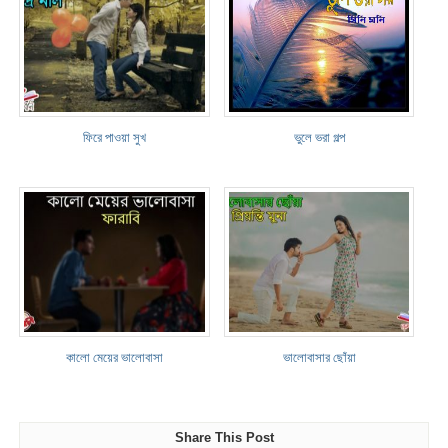
ফিরে পাওয়া সুখ
ভুলে ভরা গল্প
কালো মেয়ের ভালোবাসা
ভালোবাসার ছোঁয়া
Share This Post