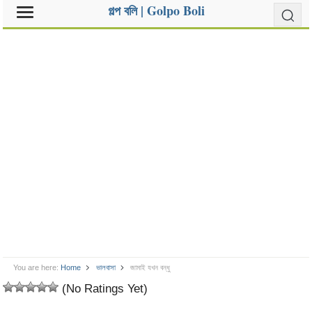
গল্প বলি | Golpo Boli
You are here:
Home
ভালবাসা
জামাই যখন বন্ধু
(No Ratings Yet)