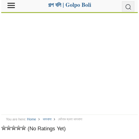
গল্প বলি | Golpo Boli
You are here:
Home
ভালবাসা
জোঁনাক জ্বলা ভালবাসা
(No Ratings Yet)