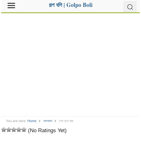
গল্প বলি | Golpo Boli
You are here:
Home
ভালবাসা
শেষ হতে শুরু
(No Ratings Yet)