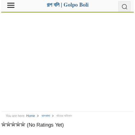
গল্প বলি | Golpo Boli
You are here:
Home
ভালবাসা
বউয়ের অভিমান
(No Ratings Yet)