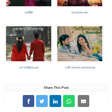
অর্ধাঙ্গীনি
ভালোবাসার পরশ
এক অপরিচিতার গল্প
একটি অসমাপ্ত ভালবাসার গল্প
Share This Post