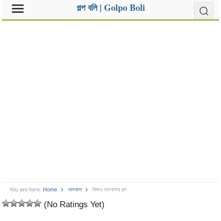
গল্প বলি | Golpo Boli
You are here:
Home
ভালবাসা
বিশুদ্ধ ভালবাসার গল্প
(No Ratings Yet)