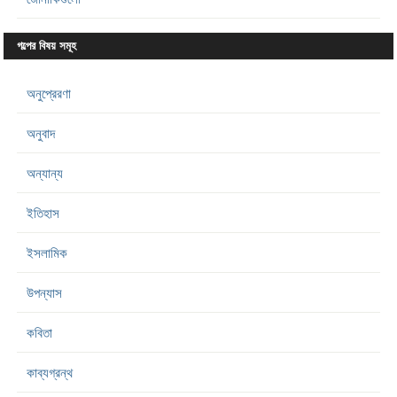
গল্পের বিষয় সমূহ
অনুপ্রেরণা
অনুবাদ
অন্যান্য
ইতিহাস
ইসলামিক
উপন্যাস
কবিতা
কাব্যগ্রন্থ