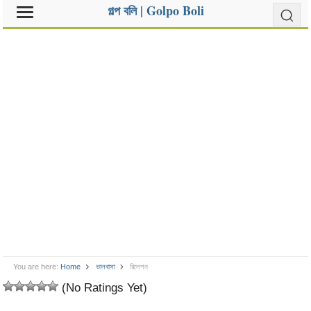
গল্প বলি | Golpo Boli
You are here:
Home
ভালবাসা
রিলেশন
(No Ratings Yet)