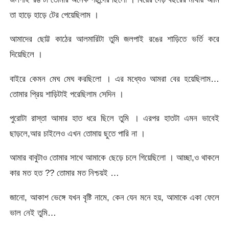
তা হাড়ে হাড়ে টের পেয়েছিলাম ।
আমাদের ছোট্ট কাঠের আলমারিটা তুমি জলপাই রঙের শাড়িতে ভর্তি করে
দিয়েছিলে ।
বাইরে কেমন মেঘ মেঘ করছিলো । এর মধ্যেও আমরা বের হয়েছিলাম…
তোমার প্রিয় শাড়িটাই পরেছিলাম সেদিন ।
পুরোটা রাস্তা আমার হাত ধরে ছিলে তুমি । এরপর হাতটা এমন ভাবেই
ছাড়লে,আর চাইলেও এখন তোমায় ছুতে পারি না ।
আমার বাবুটাও তোমার সাথে আমাকে ছেড়ে চলে গিয়েছিলো । আচ্ছা,ও থাকলে
কার মত হত ?? তোমার মত নিশ্চয়ই …
জানো, আকাশ ভেঙ্গে যখন বৃষ্টি নামে, কেন যেন মনে হয়, আমাকে একা ফেলে
ভাল নেই তুমি…