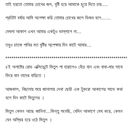
তাই হয়তো তোমার চোখের জল, বৃষ্টি হয়ে আমাকে ছুয়ে দিতে চায়….
প্রতিটা বর্ষায় আমি অপেক্ষা করি তোমার চোখের জলে ভিজব বলে……
মেঘলা আকাশ এখন আমার একটুও ভাল্লাগে না…
তবুও চাতক পাখির মত বৃষ্টির অ্পেক্ষায় দিন কাটে আমার…
*************************************************************
৫ই অগাষ্টের রোড এক্সিডেন্টে মিতুল পা হারালেও বেঁচে যান এবং বাবা-মার সাথে
ফিরে যান তাদের বাড়িতে ।
আজকাল, বিছানায় শুয়ে জানালায় দেখা ছোট্ট এক টুকরো আকাশের সাথে কথা
বলে দিন কাটে মিতুলের ।
মিতুল কেমন আছে জানিনা…কিন্তু শুনেছি, যেদিন আকাশে মেঘ করে, কেমন
যেন অস্থির হয়ে ওঠে মিতুল ।