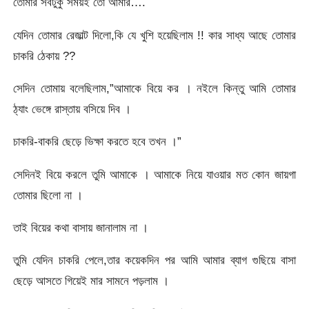
তোমার সবটুকু সময়ই তো আমার….
যেদিন তোমার রেজাল্ট দিলো,কি যে খুশি হয়েছিলাম !! কার সাধ্য আছে তোমার
চাকরি ঠেকায় ??
সেদিন তোমায় বলেছিলাম,”আমাকে বিয়ে কর । নইলে কিন্তু আমি তোমার
ঠ্যাং ভেঙ্গে রাস্তায় বসিয়ে দিব ।
চাকরি-বাকরি ছেড়ে ভিক্ষা করতে হবে তখন ।”
সেদিনই বিয়ে করলে তুমি আমাকে । আমাকে নিয়ে যাওয়ার মত কোন জায়গা
তোমার ছিলো না ।
তাই বিয়ের কথা বাসায় জানালাম না ।
তুমি যেদিন চাকরি পেলে,তার কয়েকদিন পর আমি আমার ব্যাগ গুছিয়ে বাসা
ছেড়ে আসতে গিয়েই মার সামনে পড়লাম ।