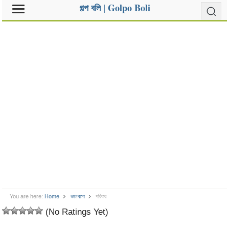
গল্প বলি | Golpo Boli
You are here:
Home
ভালবাসা
পরিবার
(No Ratings Yet)