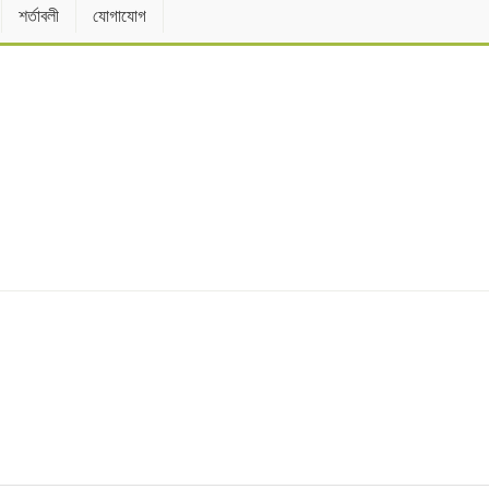
শর্তাবলী
যোগাযোগ