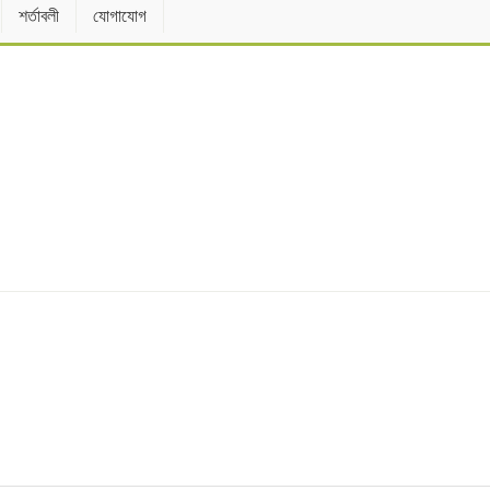
শর্তাবলী
যোগাযোগ