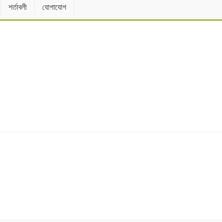
শর্তাবলী
যোগাযোগ