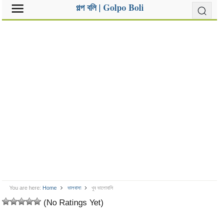
গল্প বলি | Golpo Boli
You are here:
Home
ভালবাসা
খুব ভালোবাসি
(No Ratings Yet)