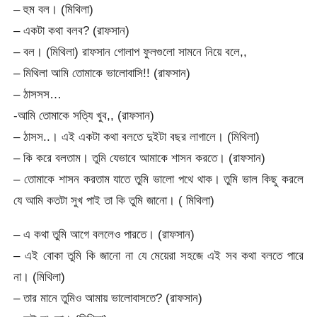
– হুম বল। (মিথিলা)
– একটা কথা বলব? (রাফসান)
– বল। (মিথিলা) রাফসান গোলাপ ফুলগুলো সামনে নিয়ে বলে,,
– মিথিলা আমি তোমাকে ভালোবাসি!! (রাফসান)
– ঠাসসস…
-আমি তোমাকে সত্যি খুব,, (রাফসান)
– ঠাসস..। এই একটা কথা বলতে দুইটা বছর লাগালে। (মিথিলা)
– কি করে বলতাম। তুমি যেভাবে আমাকে শাসন করতে। (রাফসান)
– তোমাকে শাসন করতাম যাতে তুমি ভালো পথে থাক। তুমি ভাল কিছু করলে
যে আমি কতটা সুখ পাই তা কি তুমি জানো। ( মিথিলা)
– এ কথা তুমি আগে বললেও পারতে। (রাফসান)
– এই বোকা তুমি কি জানো না যে মেয়েরা সহজে এই সব কথা বলতে পারে
না। (মিথিলা)
– তার মানে তুমিও আমায় ভালোবাসতে? (রাফসান)