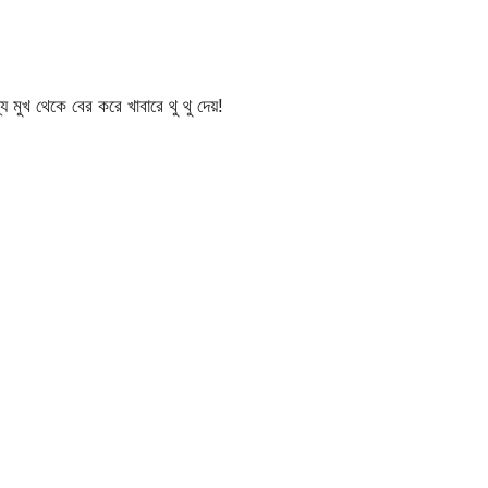
য মুখ থেকে বের করে খাবারে থু থু দেয়!