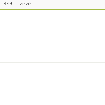
শর্তাবলী
যোগাযোগ