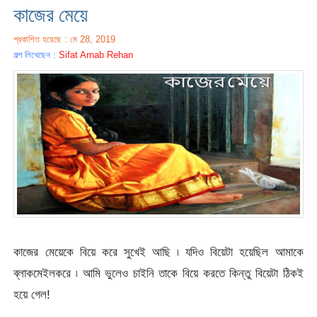
কাজের মেয়ে
প্রকাশিত হয়েছে : মে 28, 2019
গল্প লিখেছেন :
Sifat Arnab Rehan
কাজের মেয়েকে বিয়ে করে সুখেই আছি ৷ যদিও বিয়েটা হয়েছিল আমাকে
ব্লাকমেইলকরে ৷ আমি ভুলেও চাইনি তাকে বিয়ে করতে কিন্তু বিয়েটা ঠিকই
হয়ে গেল!