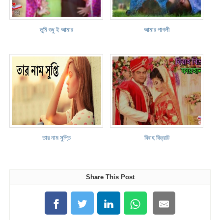
তুমি শুধু ই আমার
আমার পাগলী
তার নাম সুপ্তি
বিবাহ বিভ্রাট
Share This Post