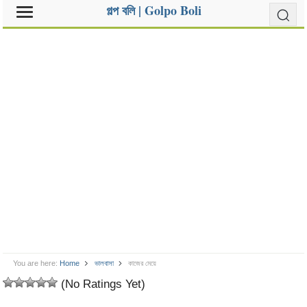
গল্প বলি | Golpo Boli
You are here:
Home
ভালবাসা
কাজের মেয়ে
(No Ratings Yet)