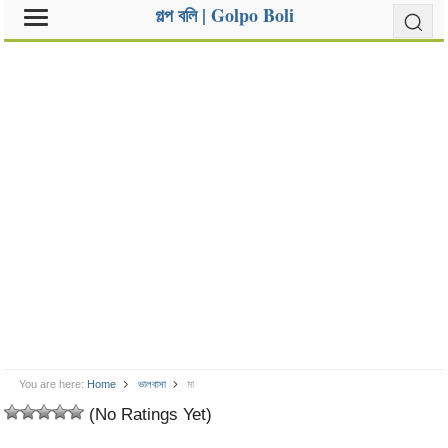
গল্প বলি | Golpo Boli
You are here:
Home
ভালবাসা
মা
(No Ratings Yet)