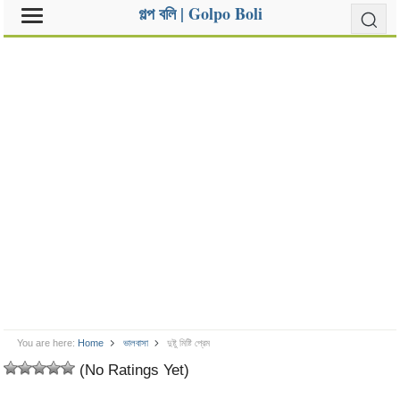
গল্প বলি | Golpo Boli
You are here:
Home
ভালবাসা
দুষ্টু মিষ্টি প্রেম
(No Ratings Yet)