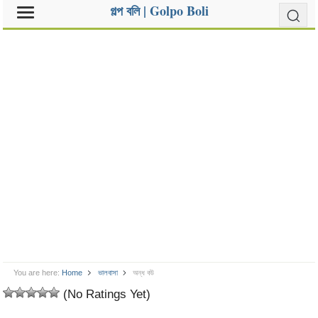
গল্প বলি | Golpo Boli
You are here:
Home
ভালবাসা
অন্ধ বউ
(No Ratings Yet)