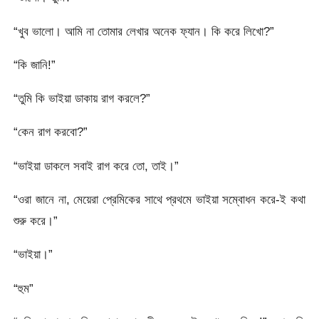
“খুব ভালো। আমি না তোমার লেখার অনেক ফ্যান। কি করে লিখো?”
“কি জানি!”
“তুমি কি ভাইয়া ডাকায় রাগ করলে?”
“কেন রাগ করবো?”
“ভাইয়া ডাকলে সবাই রাগ করে তো, তাই।”
“ওরা জানে না, মেয়েরা প্রেমিকের সাথে প্রথমে ভাইয়া সম্বোধন করে-ই কথা
শুরু করে।”
“ভাইয়া।”
“হুম”