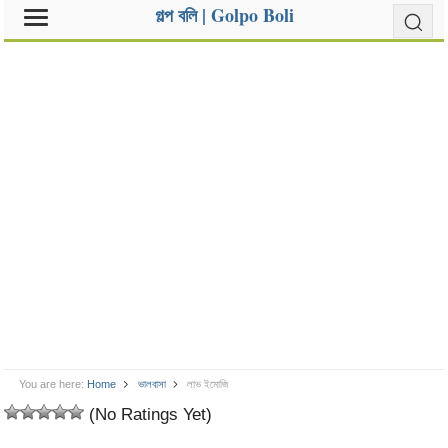
গল্প বলি | Golpo Boli
You are here:
Home
ভালবাসা
লাভ ইমোজি
(No Ratings Yet)