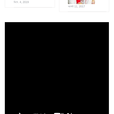
ডিসে. 4, 2019
আগস্ট 11, 2017