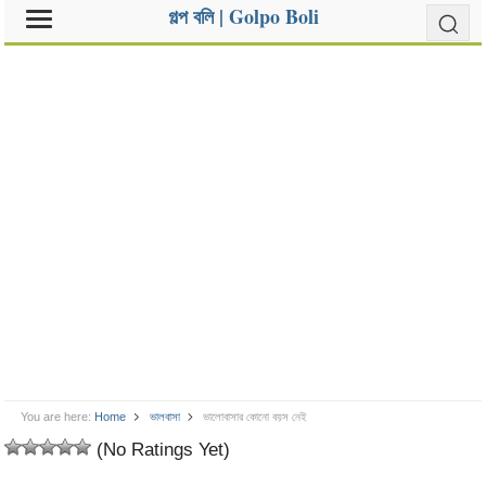
গল্প বলি | Golpo Boli
You are here:
Home
ভালবাসা
ভালোবাসার কোনো বয়স নেই
(No Ratings Yet)