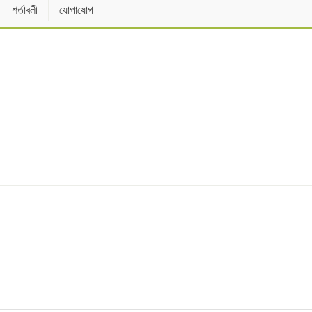
শর্তাবলী
যোগাযোগ