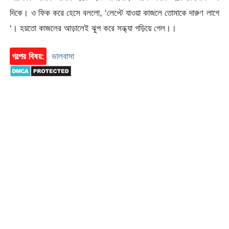
দিকে। ও ফিক করে হেসে বললো, ‘লেপ্টে যাওয়া কাজলে তোমাকে দারুণ লাগে
‘। হয়তো কাজলের আড়ালেই ঝুপ করে সন্ধ্যা গড়িয়ে গেল।।
গল্পের বিষয়:
ভালবাসা