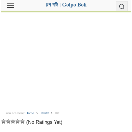
গল্প বলি | Golpo Boli
You are here:
Home
ভালবাসা
মায়া
(No Ratings Yet)