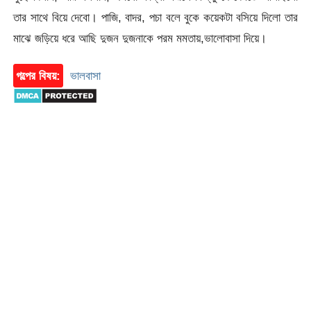
তার সাথে বিয়ে দেবো। পাজি, বাদর, পচা বলে বুকে কয়েকটা বসিয়ে দিলো তার
মাঝে জড়িয়ে ধরে আছি দুজন দুজনাকে পরম মমতায়,ভালোবাসা দিয়ে।
গল্পের বিষয়:
ভালবাসা