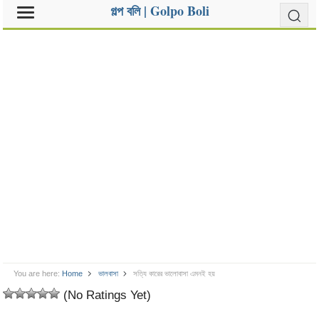
গল্প বলি | Golpo Boli
You are here:
Home
ভালবাসা
সত্যি কারের ভালোবাসা এমনই হয়
(No Ratings Yet)