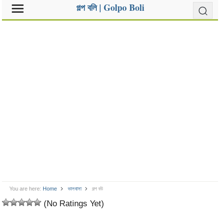
গল্প বলি | Golpo Boli
You are here:
Home
ভালবাসা
গল্প বউ
(No Ratings Yet)