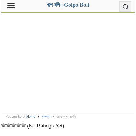
গল্প বলি | Golpo Boli
You are here:
Home
ভালবাসা
তোমাকে ভালোবাসি
(No Ratings Yet)