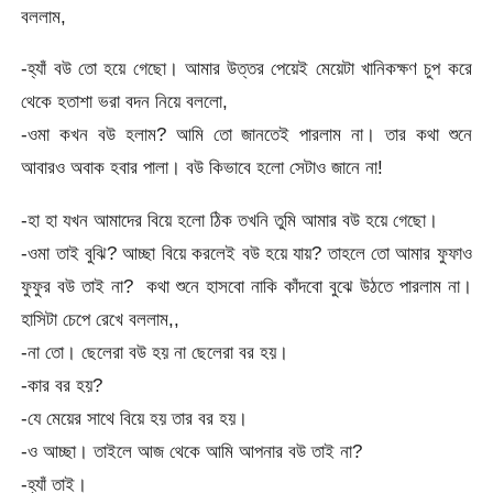
বললাম,
-হ্যাঁ বউ তো হয়ে গেছো। আমার উত্তর পেয়েই মেয়েটা খানিকক্ষণ চুপ করে
থেকে হতাশা ভরা বদন নিয়ে বললো,
-ওমা কখন বউ হলাম? আমি তো জানতেই পারলাম না। তার কথা শুনে
আবারও অবাক হবার পালা। বউ কিভাবে হলো সেটাও জানে না!
-হা হা যখন আমাদের বিয়ে হলো ঠিক তখনি তুমি আমার বউ হয়ে গেছো।
-ওমা তাই বুঝি? আচ্ছা বিয়ে করলেই বউ হয়ে যায়? তাহলে তো আমার ফুফাও
ফুফুর বউ তাই না? কথা শুনে হাসবো নাকি কাঁদবো বুঝে উঠতে পারলাম না।
হাসিটা চেপে রেখে বললাম,,
-না তো। ছেলেরা বউ হয় না ছেলেরা বর হয়।
-কার বর হয়?
-যে মেয়ের সাথে বিয়ে হয় তার বর হয়।
-ও আচ্ছা। তাইলে আজ থেকে আমি আপনার বউ তাই না?
-হ্যাঁ তাই।