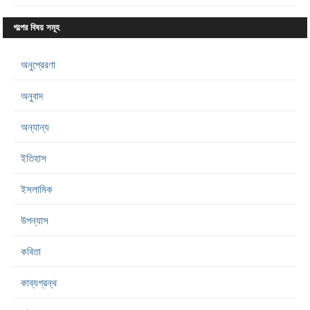
গল্পের বিষয় সমূহ
অনুপ্রেরণা
অনুবাদ
অন্যান্য
ইতিহাস
ইসলামিক
উপন্যাস
কবিতা
কাব্যগ্রন্থ