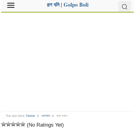
গল্প বলি | Golpo Boli
You are here:
Home
ভালবাসা
কাচা সকাল
(No Ratings Yet)