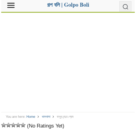
গল্প বলি | Golpo Boli
You are here:
Home
ভালবাসা
বন্ধুর বন্দুর প্রেম
(No Ratings Yet)