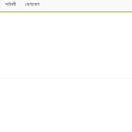
শর্তাবলী
যোগাযোগ