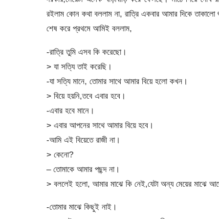
রইলাম কোন কথা বললাম না, রাত্রি একবার আমার দিকে তাকালো শ
শেষ করে প্রথমে আমিই বললাম,
-রাত্রি তুমি এসব কি করেছো।
> যা সত্যি তাই করেছি।
-যা সত্যি মানে, তোমার সাথে আমার বিয়ে হলো কখন।
> বিয়ে হয়নি,তবে এবার হবে।
-এবার হবে মানে।
> এবার আপনের সাথে আমার বিয়ে হবে।
-আমি এই বিয়েতে রাজী না।
> কেনো?
– তোমাকে আমার পছন্দ না।
> বললেই হলো, আমার মাঝে কি নেই,যেটা অন্য মেয়ের মাঝে আ
-তোমার মাঝে কিছুই নাই।