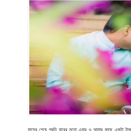
মাসের শেষে প্রতি বারের মতো এবার ও আমার কাছে একটা টা