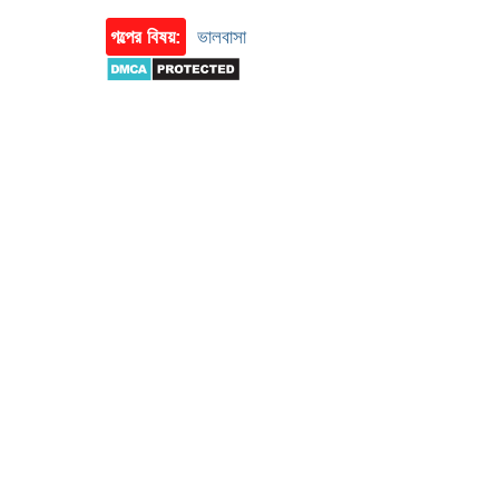
গল্পের বিষয়:
ভালবাসা