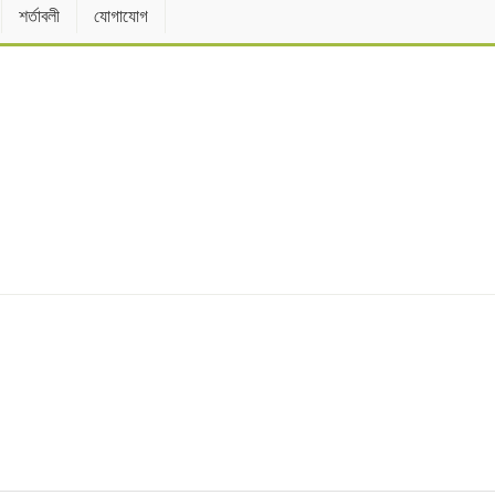
শর্তাবলী
যোগাযোগ