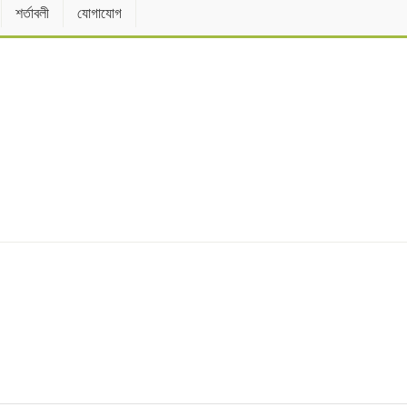
শর্তাবলী
যোগাযোগ