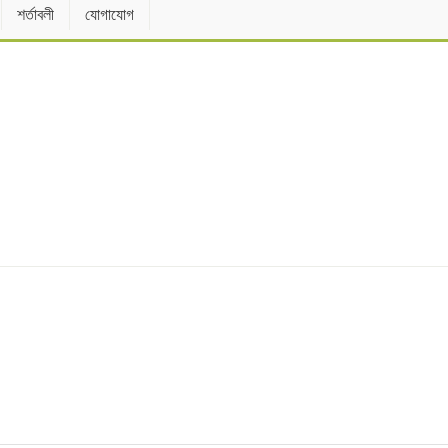
শর্তাবলী
যোগাযোগ