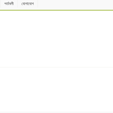
শর্তাবলী
যোগাযোগ