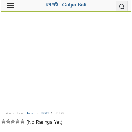
গল্প বলি | Golpo Boli
You are here:
Home
ভালবাসা
নেশা বউ
(No Ratings Yet)