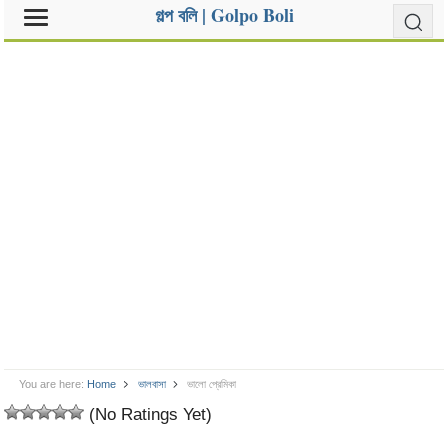
গল্প বলি | Golpo Boli
You are here:
Home
ভালবাসা
ভালো প্রেমিকা
(No Ratings Yet)