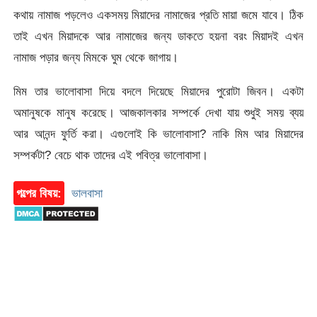
কথায় নামাজ পড়লেও একসময় মিয়াদের নামাজের প্রতি মায়া জমে যাবে। ঠিক
তাই এখন মিয়াদকে আর নামাজের জন্য ডাকতে হয়না বরং মিয়াদই এখন
নামাজ পড়ার জন্য মিমকে ঘুম থেকে জাগায়।
মিম তার ভালোবাসা দিয়ে বদলে দিয়েছে মিয়াদের পুরোটা জিবন। একটা
অমানুষকে মানুষ করেছে। আজকালকার সম্পর্কে দেখা যায় শুধুই সময় ব্যয়
আর আনন্দ ফুর্তি করা। এগুলোই কি ভালোবাসা? নাকি মিম আর মিয়াদের
সম্পর্কটা? বেচে থাক তাদের এই পবিত্র ভালোবাসা।
গল্পের বিষয়:
ভালবাসা