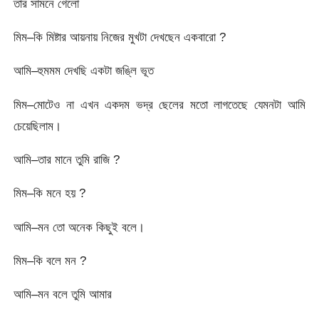
তার সামনে গেলো
মিম–কি মিষ্টার আয়নায় নিজের মুখটা দেখছেন একবারো ?
আমি–হুমমম দেখছি একটা জঙ্লি ভূত
মিম–মোটেও না এখন একদম ভদ্র ছেলের মতো লাগতেছে যেমনটা আমি
চেয়েছিলাম।
আমি–তার মানে তুমি রাজি ?
মিম–কি মনে হয় ?
আমি–মন তো অনেক কিছুই বলে।
মিম–কি বলে মন ?
আমি–মন বলে তুমি আমার