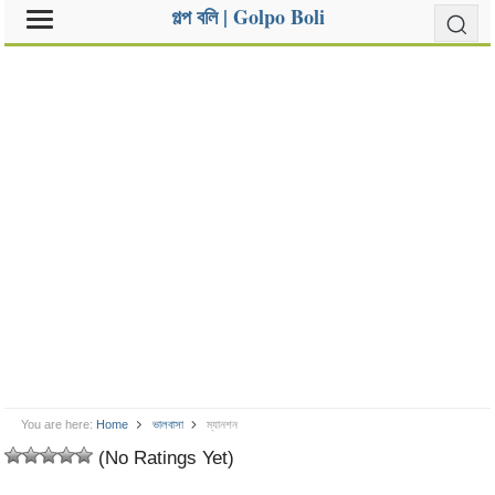
গল্প বলি | Golpo Boli
You are here:
Home
ভালবাসা
ম্যানশন
(No Ratings Yet)