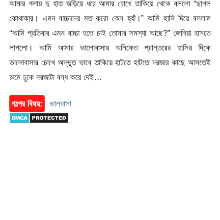
আমার গলায় দু হাত জড়িয়ে ধরে আমার চোখে তাকিয়ে থেকে বললো “ছাগল
কোথাকার। এমন বাচ্চাদের মত করো কেন হ্যাঁ।” আমি হাসি দিয়ে বললাম
“আমি প্রতিবার এমন বাচ্চা হতে চাই তোমার সমস্যা আছে?” জেনিয়া হাসতে
লাগলো। আমি আমার ভালোবাসার অনিকেত প্রান্তরের হাসির দিকে
ভালোবাসার চোখে অদ্ভুত ভাবে তাকিয়ে হাটতে হাটতে দরজার কাছে আসতেই
রুমে ঢুকে দরজাটা বন্ধ করে দেই…
গল্পের বিষয়:
ভালবাসা