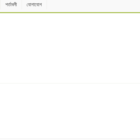
শর্তাবলী
যোগাযোগ