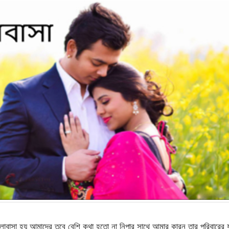
বাসা হয় আমাদের তবে বেশি কথা হতো না নিপার সাথে আমার কারন তার পরিবারের 