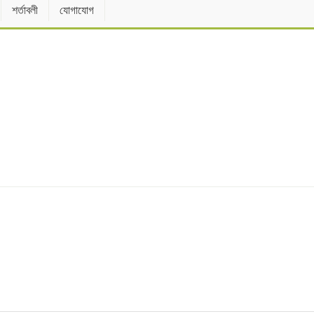
শর্তাবলী
যোগাযোগ