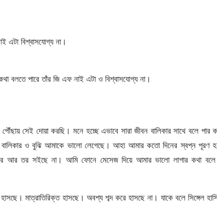
ই এটা বিশ্বাসযোগ্য না।
া বলতে পারে তাঁর জি এফ নাই এটা ও বিশ্বাসযোগ্য না।
ৌঁছায় সেই দোয়া করছি। মনে হচ্ছে এভাবে সারা জীবন বালিকার সাথে বলে পার 
ছে বালিকার ও বুঝি আমাকে ভালো লেগেছে। আহা আমার কতো দিনের স্বপ্ন পূরণ 
 আমার আর তর সইছে না। আমি ফোনে মেসেজ দিয়ে আমার ভালো লাগার কথা বলে
হাসছে। মাত্রাতিরিক্ত হাসছে। অবশ্য শব্দ করে হাসছে না। যাকে বলে সিঙ্গেল হা