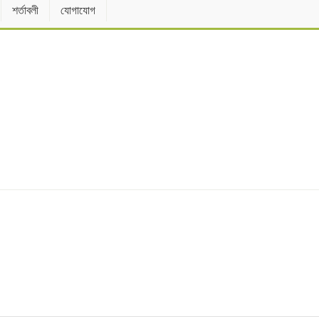
শর্তাবলী
যোগাযোগ